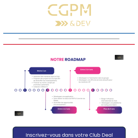
Inscrivez-vous dans votre Club Deal