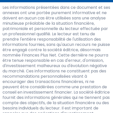
Les informations présentées dans ce document et ses
annexes ont une portée purement informative et ne
doivent en aucun cas être utilisées sans une analyse
minutieuse préalable de la situation financière,
patrimoniale et personnelle du lecteur effectuée par
un professionnel qualifié. Le lecteur est tenu de
prendre l'entière responsabilité de l'utilisation des
informations fournies, sans qu'aucun recours ne puisse
être engagé contre la société éditrice, désormais
nommée Finances Plus Net. Cette dernière ne pourra
être tenue responsable en cas d'erreur, d'omission,
d'investissement malheureux ou d'évolution négative
du marché. Ces informations ne constituent pas des
recommandations personnalisées visant à
encourager des transactions financières, ni ne
peuvent être considérées comme une prestation de
conseil en investissement financier. La société éditrice
fournit des informations générales qui ne tiennent pas
compte des objectifs, de la situation financière ou des
besoins individuels du lecteur. Il est important de