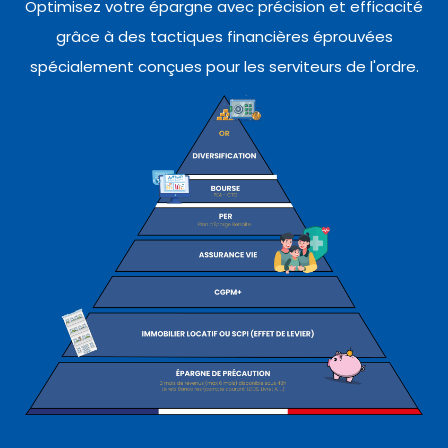
Optimisez votre épargne avec précision et efficacité
grâce à des tactiques financières éprouvées
spécialement conçues pour les serviteurs de l'ordre.