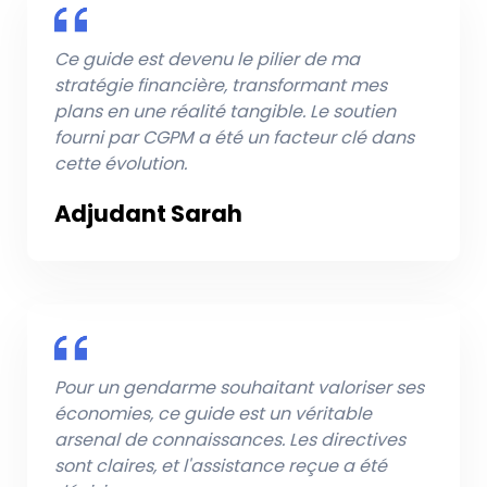
Ce guide est devenu le pilier de ma
stratégie financière, transformant mes
plans en une réalité tangible. Le soutien
fourni par CGPM a été un facteur clé dans
cette évolution.
Adjudant Sarah
Pour un gendarme souhaitant valoriser ses
économies, ce guide est un véritable
arsenal de connaissances. Les directives
sont claires, et l'assistance reçue a été