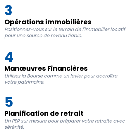
3
Opérations immobilières
Positionnez-vous sur le terrain de l'immobilier locatif
pour une source de revenu fiable.
4
Manœuvres Financières
Utilisez la Bourse comme un levier pour accroître
votre patrimoine.
5
Planification de retrait
Un PER sur mesure pour préparer votre retraite avec
sérénité.