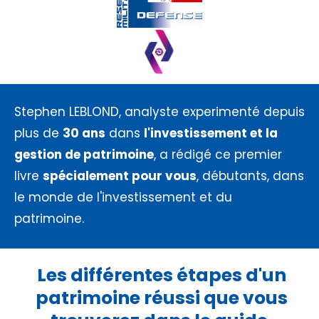
Stephen LEBLOND, analyste experimenté depuis
plus de
30 ans
dans
l'investissement et la
gestion de patrimoine
, a rédigé ce premier
livre
spécialement pour vous
, débutants, dans
le monde de l'investissement et du
patrimoine.
Les différentes étapes d'un
patrimoine réussi que vous