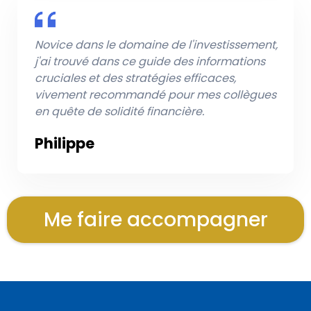
Novice dans le domaine de l'investissement,
j'ai trouvé dans ce guide des informations
cruciales et des stratégies efficaces,
vivement recommandé pour mes collègues
en quête de solidité financière.
Philippe
Me faire accompagner