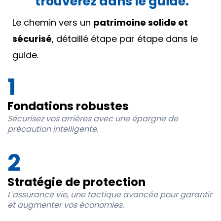
trouverez dans le guide.
Le chemin vers un
patrimoine solide et
sécurisé
, détaillé étape par étape dans le
guide.
1
Fondations robustes
Sécurisez vos arrières avec une épargne de
précaution intelligente.
2
Stratégie de protection
L'assurance vie, une tactique avancée pour garantir
et augmenter vos économies.