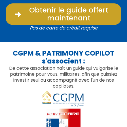
Obtenir le guide offert
maintenant
Pas de carte de crédit requise
CGPM & PATRIMONY COPILOT
s'associent :
De cette association naît un guide qui vulgarise le
patrimoine pour vous, militaires, afin que puissiez
investir seul ou accompagné avec l'un de nos
copilotes.