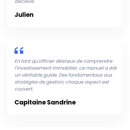
décisive.
Julien
En tant qu'officier désireux de comprendre
l'investissement immobilier, ce manuel a été
un véritable guide. Des fondamentaux aux
stratégies de gestion, chaque aspect est
couvert.
Capitaine Sandrine