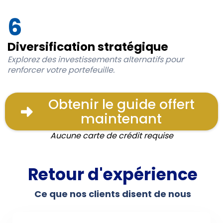
6
Diversification stratégique
Explorez des investissements alternatifs pour
renforcer votre portefeuille.
Obtenir le guide offert
maintenant
Aucune carte de crédit requise
Retour d'expérience
Ce que nos clients disent de nous