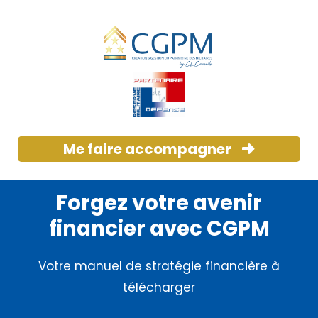
Me faire accompagner
Forgez votre avenir
financier avec CGPM
Votre manuel de stratégie financière à
télécharger